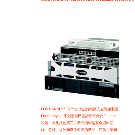
FORTIANALYZER™ 集中記錄網路安全資訊裝置
FortiAnalyzer 系列是專門設計用來做為Fortinet
設備，以及其他第三方產品的網路安全資料記
錄、分析、統計和產生報表的產品。它為企業和